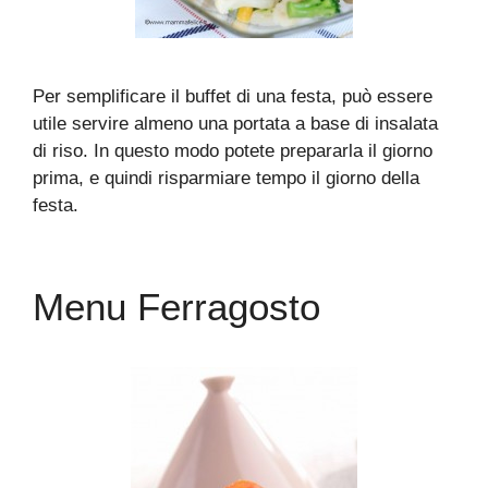
Per semplificare il buffet di una festa, può essere
utile servire almeno una portata a base di insalata
di riso. In questo modo potete prepararla il giorno
prima, e quindi risparmiare tempo il giorno della
festa.
Menu Ferragosto