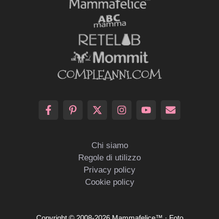
Chi siamo
Regole di utilizzo
Privacy policy
Cookie policy
Copyright © 2008-2026 Mammafelice™ · Foto