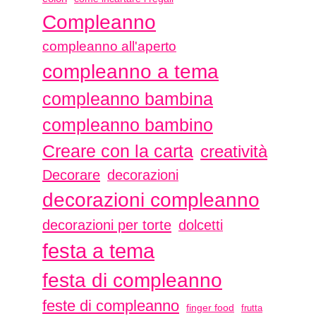
Compleanno
compleanno all'aperto
compleanno a tema
compleanno bambina
compleanno bambino
Creare con la carta
creatività
Decorare
decorazioni
decorazioni compleanno
decorazioni per torte
dolcetti
festa a tema
festa di compleanno
feste di compleanno
finger food
frutta