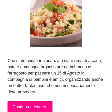
Che siate andati in vacanza o siate rimasti a casa,
potete comunque organizzare un bel menu di
ferragosto per passare un 15 di Agosto in
compagnia di bambini e amici, organizzando anche
un buffet fantasioso, che non necessariamente
deve prevedere …
Continua a leggere