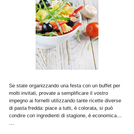
Se state organizzando una festa con un buffet per
molti invitati, provate a semplificare il vostro
impegno ai fornelli utilizzando tante ricette diverse
di pasta fredda: piace a tutti, è colorata, si può
condire con ingredienti di stagione, è economica…
…