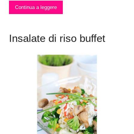
Continua a leggere
Insalate di riso buffet