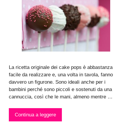
La ricetta originale dei cake pops è abbastanza
facile da realizzare e, una volta in tavola, fanno
davvero un figurone. Sono ideali anche per i
bambini perché sono piccoli e sostenuti da una
cannuccia, così che le mani, almeno mentre …
Continua a leggere