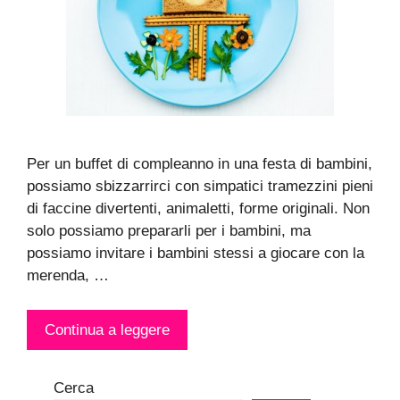
Per un buffet di compleanno in una festa di bambini,
possiamo sbizzarrirci con simpatici tramezzini pieni
di faccine divertenti, animaletti, forme originali. Non
solo possiamo prepararli per i bambini, ma
possiamo invitare i bambini stessi a giocare con la
merenda, …
Continua a leggere
Cerca