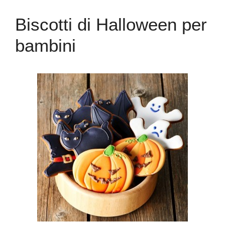
Biscotti di Halloween per
bambini