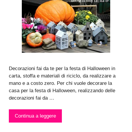
Decorazioni fai da te per la festa di Halloween in
carta, stoffa e materiali di riciclo, da realizzare a
mano e a costo zero. Per chi vuole decorare la
casa per la festa di Halloween, realizzando delle
decorazioni fai da …
Continua a leggere