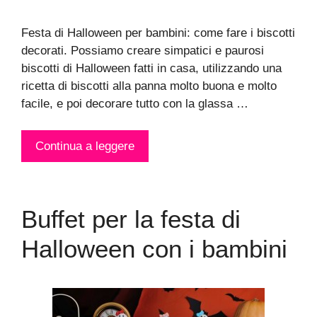
Festa di Halloween per bambini: come fare i biscotti
decorati. Possiamo creare simpatici e paurosi
biscotti di Halloween fatti in casa, utilizzando una
ricetta di biscotti alla panna molto buona e molto
facile, e poi decorare tutto con la glassa …
Continua a leggere
Buffet per la festa di
Halloween con i bambini