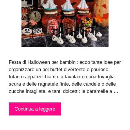
Festa di Halloween per bambini: ecco tante idee per
organizzare un bel buffet divertente e pauroso.
Intanto apparecchiamo la tavola con una tovaglia
scura e delle ragnatele finte, delle candele o delle
zucche intagliate, e tanti dolcetti: le caramelle a …
Continua a leggere