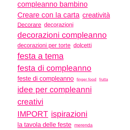
compleanno bambino
Creare con la carta
creatività
Decorare
decorazioni
decorazioni compleanno
decorazioni per torte
dolcetti
festa a tema
festa di compleanno
feste di compleanno
finger food
frutta
idee per compleanni
creativi
ispirazioni
IMPORT
la tavola delle feste
merenda