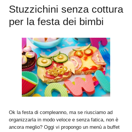
Stuzzichini senza cottura
per la festa dei bimbi
Ok la festa di compleanno, ma se riusciamo ad
organizzarla in modo veloce e senza fatica, non è
ancora meglio? Oggi vi propongo un menù a buffet