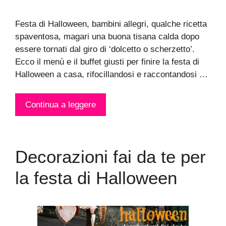
Festa di Halloween, bambini allegri, qualche ricetta
spaventosa, magari una buona tisana calda dopo
essere tornati dal giro di ‘dolcetto o scherzetto’.
Ecco il menù e il buffet giusti per finire la festa di
Halloween a casa, rifocillandosi e raccontandosi …
Continua a leggere
Decorazioni fai da te per
la festa di Halloween