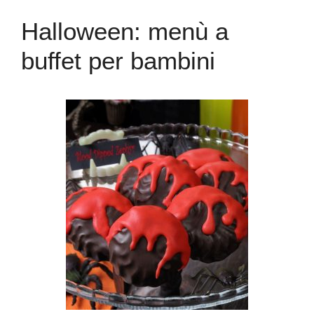
Halloween: menù a
buffet per bambini