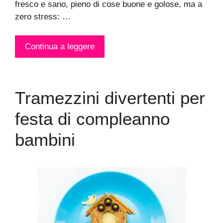
fresco e sano, pieno di cose buone e golose, ma a
zero stress: …
Continua a leggere
Tramezzini divertenti per
festa di compleanno
bambini