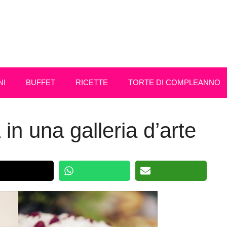
NI
BUFFET
RICETTE
TORTE DI COMPLEANNO
in una galleria d’arte