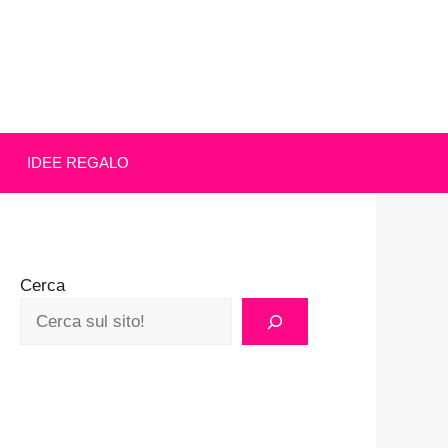
IDEE REGALO
Cerca