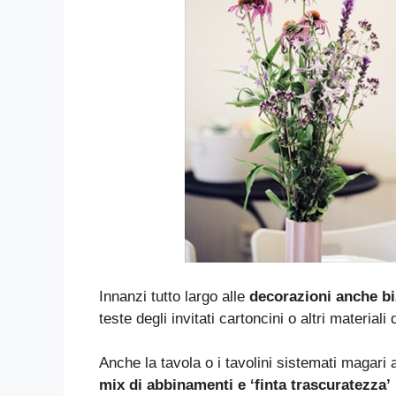
Innanzi tutto largo alle
decorazioni anche bi
teste degli invitati cartoncini o altri material
Anche la tavola o i tavolini sistemati magari
mix di abbinamenti e ‘finta trascuratezza’