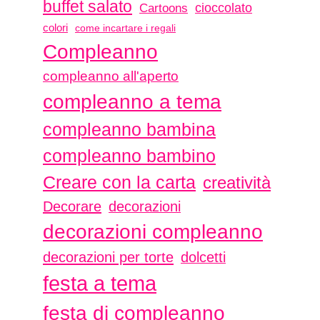
buffet salato
Cartoons
cioccolato
colori
come incartare i regali
Compleanno
compleanno all'aperto
compleanno a tema
compleanno bambina
compleanno bambino
Creare con la carta
creatività
Decorare
decorazioni
decorazioni compleanno
decorazioni per torte
dolcetti
festa a tema
festa di compleanno