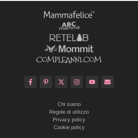
Chi siamo
Regole di utilizzo
Privacy policy
Cookie policy