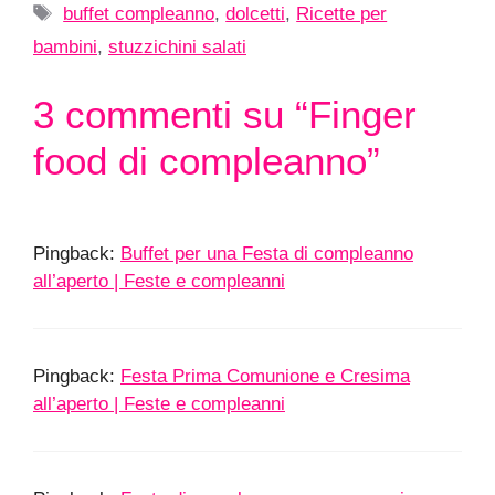
Tag
buffet compleanno
,
dolcetti
,
Ricette per
bambini
,
stuzzichini salati
3 commenti su “Finger
food di compleanno”
Pingback:
Buffet per una Festa di compleanno
all’aperto | Feste e compleanni
Pingback:
Festa Prima Comunione e Cresima
all’aperto | Feste e compleanni