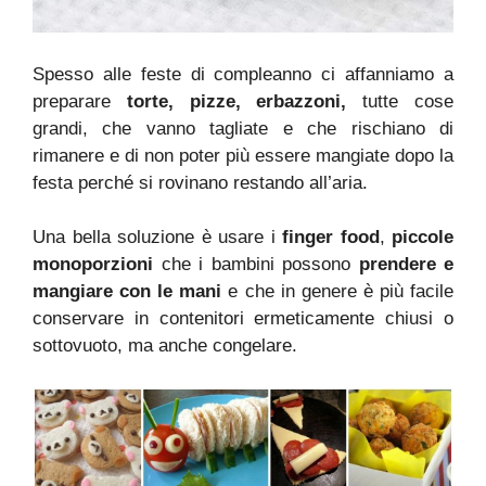
Spesso alle feste di compleanno ci affanniamo a
preparare
torte, pizze, erbazzoni,
tutte cose
grandi, che vanno tagliate e che rischiano di
rimanere e di non poter più essere mangiate dopo la
festa perché si rovinano restando all’aria.
Una bella soluzione è usare i
finger food
,
piccole
monoporzioni
che i bambini possono
prendere e
mangiare con le mani
e che in genere è più facile
conservare in contenitori ermeticamente chiusi o
sottovuoto, ma anche congelare.