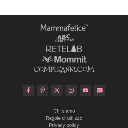
Chi siamo
Regole di utilizzo
Privacy policy