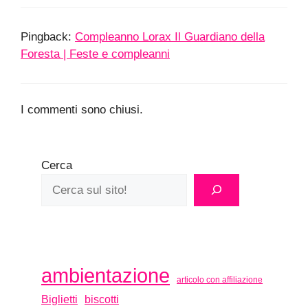
Pingback:
Compleanno Lorax Il Guardiano della
Foresta | Feste e compleanni
I commenti sono chiusi.
Cerca
ambientazione
articolo con affiliazione
biscotti
Biglietti